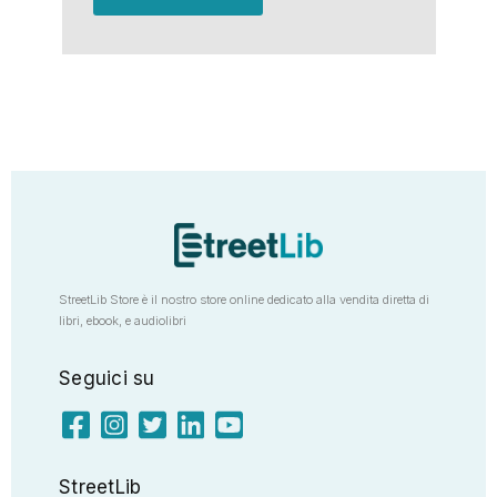
StreetLib Store è il nostro store online dedicato alla vendita diretta di
libri, ebook, e audiolibri
Seguici su
StreetLib