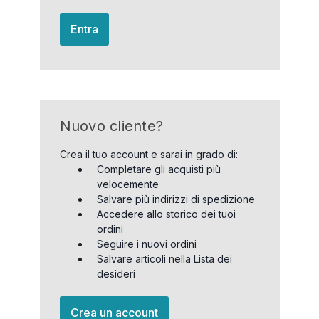
Entra
Nuovo cliente?
Crea il tuo account e sarai in grado di:
Completare gli acquisti più
velocemente
Salvare più indirizzi di spedizione
Accedere allo storico dei tuoi
ordini
Seguire i nuovi ordini
Salvare articoli nella Lista dei
desideri
Crea un account