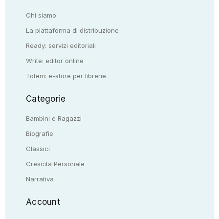
Chi siamo
La piattaforma di distribuzione
Ready: servizi editoriali
Write: editor online
Totem: e-store per librerie
Categorie
Bambini e Ragazzi
Biografie
Classici
Crescita Personale
Narrativa
Account