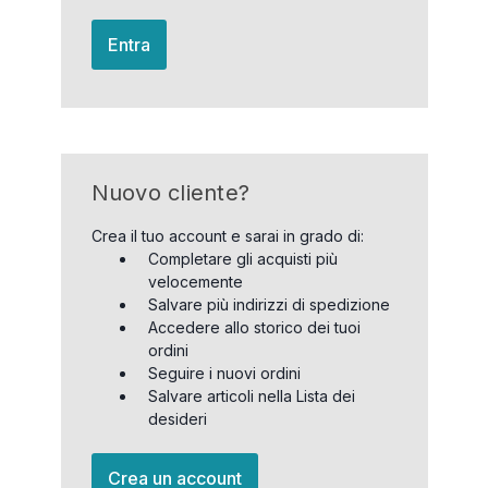
Entra
Nuovo cliente?
Crea il tuo account e sarai in grado di:
Completare gli acquisti più
velocemente
Salvare più indirizzi di spedizione
Accedere allo storico dei tuoi
ordini
Seguire i nuovi ordini
Salvare articoli nella Lista dei
desideri
Crea un account