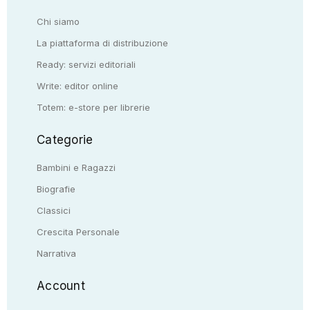
Chi siamo
La piattaforma di distribuzione
Ready: servizi editoriali
Write: editor online
Totem: e-store per librerie
Categorie
Bambini e Ragazzi
Biografie
Classici
Crescita Personale
Narrativa
Account