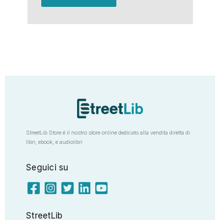
StreetLib Store è il nostro store online dedicato alla vendita diretta di
libri, ebook, e audiolibri
Seguici su
StreetLib