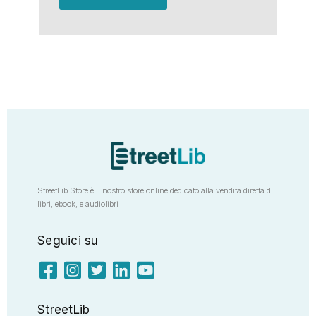
StreetLib Store è il nostro store online dedicato alla vendita diretta di
libri, ebook, e audiolibri
Seguici su
StreetLib