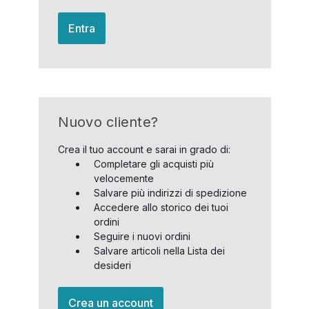
Entra
Nuovo cliente?
Crea il tuo account e sarai in grado di:
Completare gli acquisti più
velocemente
Salvare più indirizzi di spedizione
Accedere allo storico dei tuoi
ordini
Seguire i nuovi ordini
Salvare articoli nella Lista dei
desideri
Crea un account