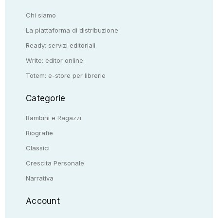
Chi siamo
La piattaforma di distribuzione
Ready: servizi editoriali
Write: editor online
Totem: e-store per librerie
Categorie
Bambini e Ragazzi
Biografie
Classici
Crescita Personale
Narrativa
Account