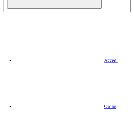
Accedi
Ordini