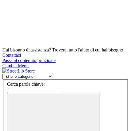
Hai bisogno di assistenza? Troverai tutto l'aiuto di cui hai bisogno
Contattaci
Passa al contenuto principale
Cambia Menu
Cerca parola chiave: