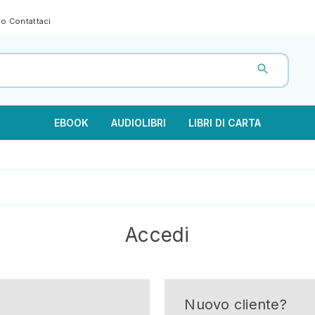
gno
Contattaci
EBOOK
AUDIOLIBRI
LIBRI DI CARTA
Accedi
Nuovo cliente?