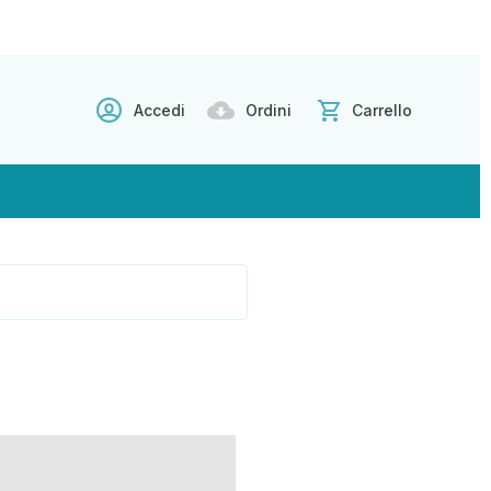
Accedi
Ordini
Carrello