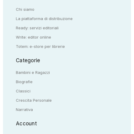
Chi siamo
La piattaforma di distribuzione
Ready: servizi editoriali
Write: editor online
Totem: e-store per librerie
Categorie
Bambini e Ragazzi
Biografie
Classici
Crescita Personale
Narrativa
Account