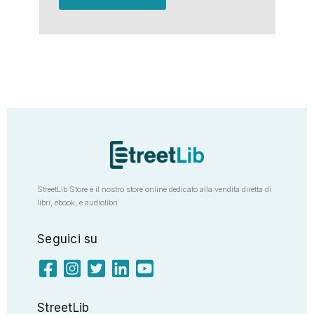
StreetLib Store è il nostro store online dedicato alla vendita diretta di
libri, ebook, e audiolibri
Seguici su
StreetLib