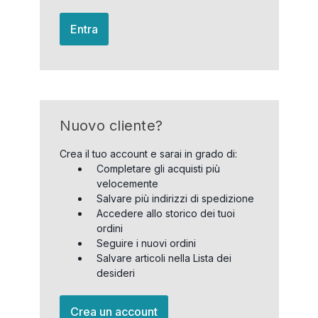
Entra
Nuovo cliente?
Crea il tuo account e sarai in grado di:
Completare gli acquisti più
velocemente
Salvare più indirizzi di spedizione
Accedere allo storico dei tuoi
ordini
Seguire i nuovi ordini
Salvare articoli nella Lista dei
desideri
Crea un account