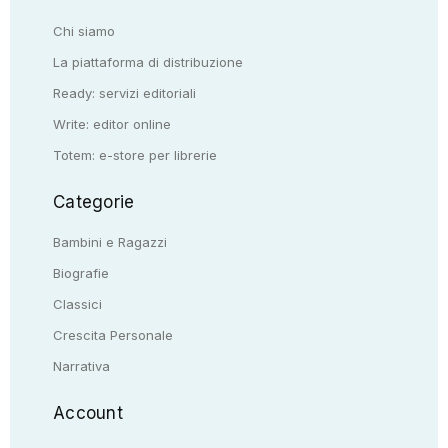
Chi siamo
La piattaforma di distribuzione
Ready: servizi editoriali
Write: editor online
Totem: e-store per librerie
Categorie
Bambini e Ragazzi
Biografie
Classici
Crescita Personale
Narrativa
Account