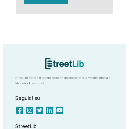
StreetLib Store è il nostro store online dedicato alla vendita diretta di
libri, ebook, e audiolibri
Seguici su
StreetLib