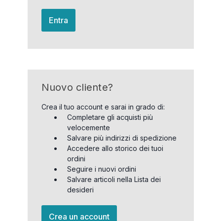
Entra
Nuovo cliente?
Crea il tuo account e sarai in grado di:
Completare gli acquisti più
velocemente
Salvare più indirizzi di spedizione
Accedere allo storico dei tuoi
ordini
Seguire i nuovi ordini
Salvare articoli nella Lista dei
desideri
Crea un account