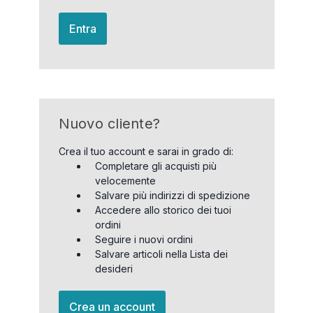
Entra
Nuovo cliente?
Crea il tuo account e sarai in grado di:
Completare gli acquisti più
velocemente
Salvare più indirizzi di spedizione
Accedere allo storico dei tuoi
ordini
Seguire i nuovi ordini
Salvare articoli nella Lista dei
desideri
Crea un account