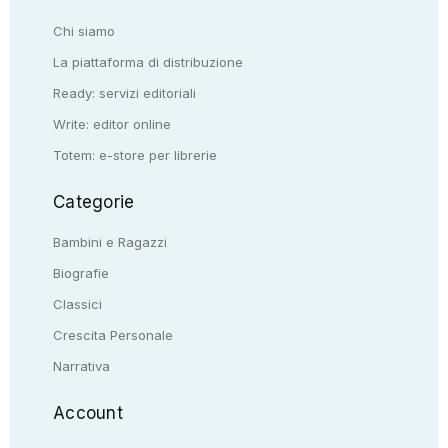
Chi siamo
La piattaforma di distribuzione
Ready: servizi editoriali
Write: editor online
Totem: e-store per librerie
Categorie
Bambini e Ragazzi
Biografie
Classici
Crescita Personale
Narrativa
Account