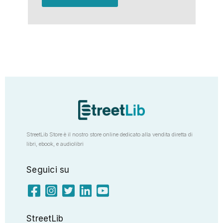
StreetLib Store è il nostro store online dedicato alla vendita diretta di
libri, ebook, e audiolibri
Seguici su
StreetLib