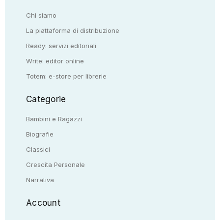
Chi siamo
La piattaforma di distribuzione
Ready: servizi editoriali
Write: editor online
Totem: e-store per librerie
Categorie
Bambini e Ragazzi
Biografie
Classici
Crescita Personale
Narrativa
Account