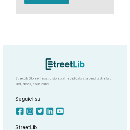
StreetLib Store è il nostro store online dedicato alla vendita diretta di
libri, ebook, e audiolibri
Seguici su
StreetLib