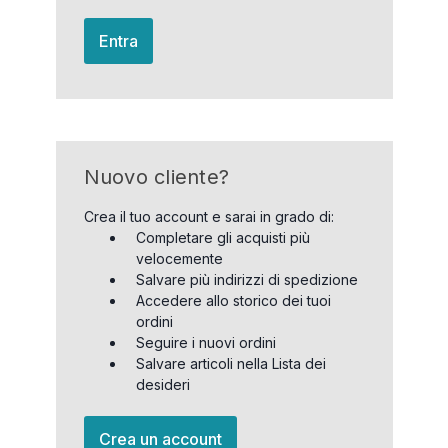
Entra
Nuovo cliente?
Crea il tuo account e sarai in grado di:
Completare gli acquisti più
velocemente
Salvare più indirizzi di spedizione
Accedere allo storico dei tuoi
ordini
Seguire i nuovi ordini
Salvare articoli nella Lista dei
desideri
Crea un account