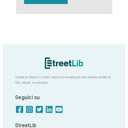
StreetLib Store è il nostro store online dedicato alla vendita diretta di
libri, ebook, e audiolibri
Seguici su
StreetLib