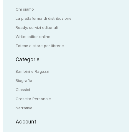
Chi siamo
La piattaforma di distribuzione
Ready: servizi editoriali
Write: editor online
Totem: e-store per librerie
Categorie
Bambini e Ragazzi
Biografie
Classici
Crescita Personale
Narrativa
Account