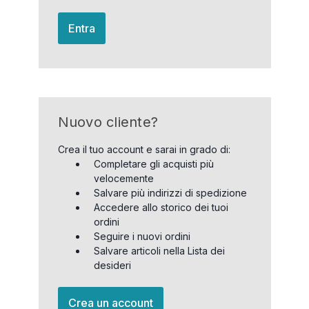
Entra
Nuovo cliente?
Crea il tuo account e sarai in grado di:
Completare gli acquisti più
velocemente
Salvare più indirizzi di spedizione
Accedere allo storico dei tuoi
ordini
Seguire i nuovi ordini
Salvare articoli nella Lista dei
desideri
Crea un account