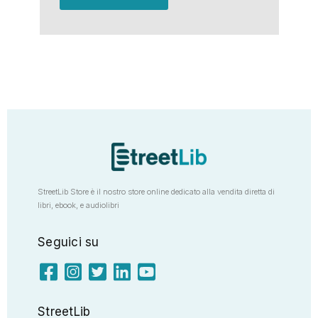
StreetLib Store è il nostro store online dedicato alla vendita diretta di
libri, ebook, e audiolibri
Seguici su
StreetLib