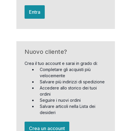
Entra
Nuovo cliente?
Crea il tuo account e sarai in grado di:
Completare gli acquisti più
velocemente
Salvare più indirizzi di spedizione
Accedere allo storico dei tuoi
ordini
Seguire i nuovi ordini
Salvare articoli nella Lista dei
desideri
Crea un account