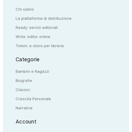
Chi siamo
La piattaforma di distribuzione
Ready: servizi editoriali
Write: editor online
Totem: e-store per librerie
Categorie
Bambini e Ragazzi
Biografie
Classici
Crescita Personale
Narrativa
Account