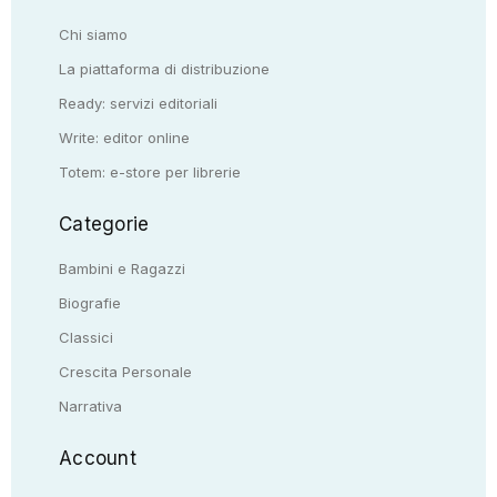
Chi siamo
La piattaforma di distribuzione
Ready: servizi editoriali
Write: editor online
Totem: e-store per librerie
Categorie
Bambini e Ragazzi
Biografie
Classici
Crescita Personale
Narrativa
Account