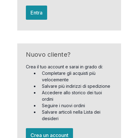
Entra
Nuovo cliente?
Crea il tuo account e sarai in grado di:
Completare gli acquisti più
velocemente
Salvare più indirizzi di spedizione
Accedere allo storico dei tuoi
ordini
Seguire i nuovi ordini
Salvare articoli nella Lista dei
desideri
Crea un account