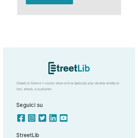
StreetLib Store è il nostro store online dedicato alla vendita diretta di
libri, ebook, e audiolibri
Seguici su
StreetLib