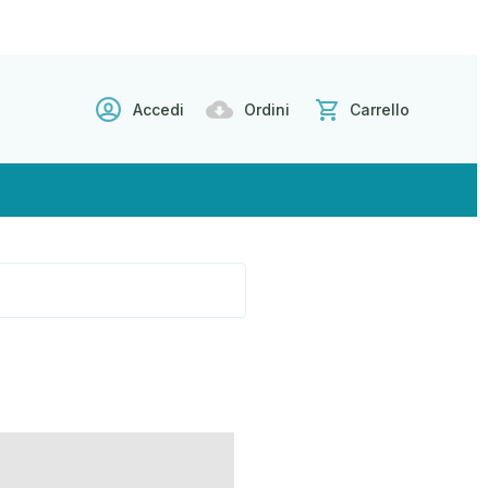
Accedi
Ordini
Carrello