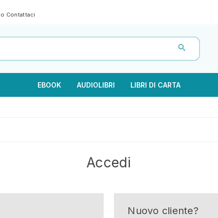
gno
Contattaci
EBOOK
AUDIOLIBRI
LIBRI DI CARTA
Accedi
Nuovo cliente?