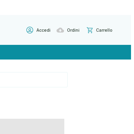
Accedi
Ordini
Carrello