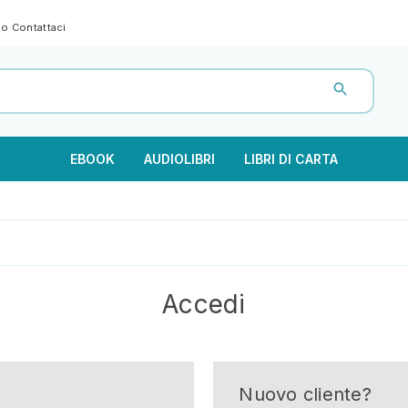
gno
Contattaci
EBOOK
AUDIOLIBRI
LIBRI DI CARTA
Accedi
Nuovo cliente?