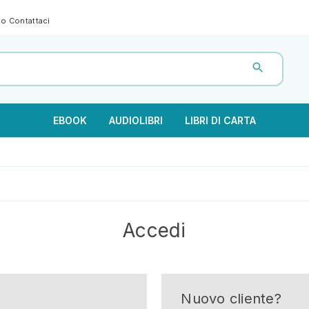
gno
Contattaci
EBOOK
AUDIOLIBRI
LIBRI DI CARTA
Accedi
Nuovo cliente?