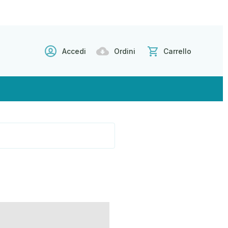
Accedi
Ordini
Carrello