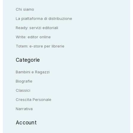
Chi siamo
La piattaforma di distribuzione
Ready: servizi editoriali
Write: editor online
Totem: e-store per librerie
Categorie
Bambini e Ragazzi
Biografie
Classici
Crescita Personale
Narrativa
Account