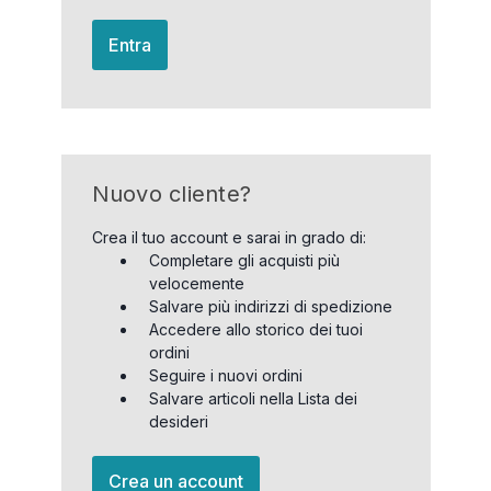
Entra
Nuovo cliente?
Crea il tuo account e sarai in grado di:
Completare gli acquisti più
velocemente
Salvare più indirizzi di spedizione
Accedere allo storico dei tuoi
ordini
Seguire i nuovi ordini
Salvare articoli nella Lista dei
desideri
Crea un account