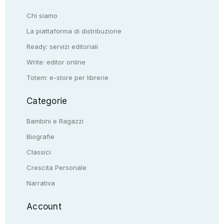
Chi siamo
La piattaforma di distribuzione
Ready: servizi editoriali
Write: editor online
Totem: e-store per librerie
Categorie
Bambini e Ragazzi
Biografie
Classici
Crescita Personale
Narrativa
Account