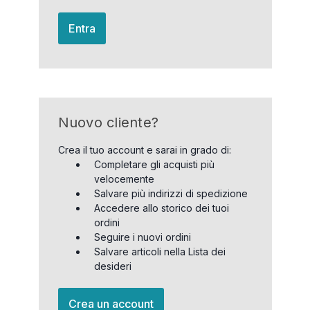
Entra
Nuovo cliente?
Crea il tuo account e sarai in grado di:
Completare gli acquisti più
velocemente
Salvare più indirizzi di spedizione
Accedere allo storico dei tuoi
ordini
Seguire i nuovi ordini
Salvare articoli nella Lista dei
desideri
Crea un account