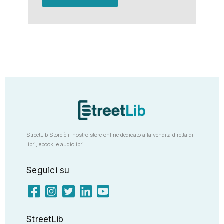
StreetLib Store è il nostro store online dedicato alla vendita diretta di
libri, ebook, e audiolibri
Seguici su
StreetLib