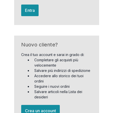
Entra
Nuovo cliente?
Crea il tuo account e sarai in grado di:
Completare gli acquisti più
velocemente
Salvare più indirizzi di spedizione
Accedere allo storico dei tuoi
ordini
Seguire i nuovi ordini
Salvare articoli nella Lista dei
desideri
Crea un account