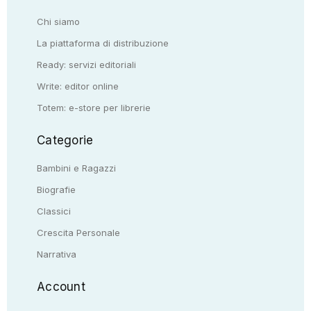
Chi siamo
La piattaforma di distribuzione
Ready: servizi editoriali
Write: editor online
Totem: e-store per librerie
Categorie
Bambini e Ragazzi
Biografie
Classici
Crescita Personale
Narrativa
Account