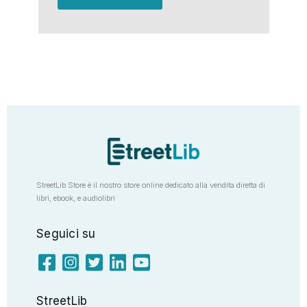
StreetLib Store è il nostro store online dedicato alla vendita diretta di
libri, ebook, e audiolibri
Seguici su
StreetLib