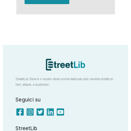
StreetLib Store è il nostro store online dedicato alla vendita diretta di
libri, ebook, e audiolibri
Seguici su
StreetLib