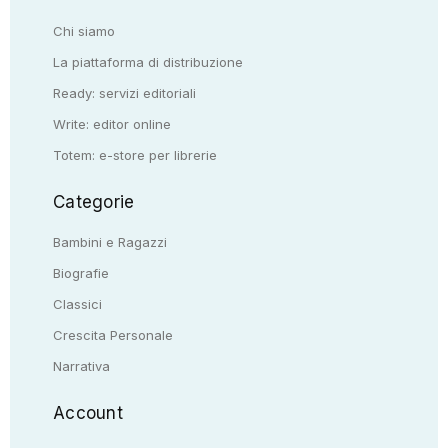
Chi siamo
La piattaforma di distribuzione
Ready: servizi editoriali
Write: editor online
Totem: e-store per librerie
Categorie
Bambini e Ragazzi
Biografie
Classici
Crescita Personale
Narrativa
Account