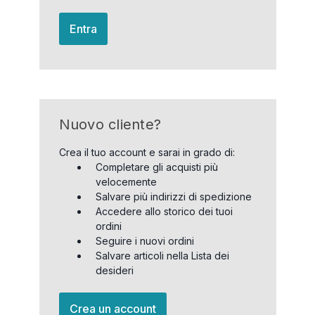
Entra
Nuovo cliente?
Crea il tuo account e sarai in grado di:
Completare gli acquisti più
velocemente
Salvare più indirizzi di spedizione
Accedere allo storico dei tuoi
ordini
Seguire i nuovi ordini
Salvare articoli nella Lista dei
desideri
Crea un account