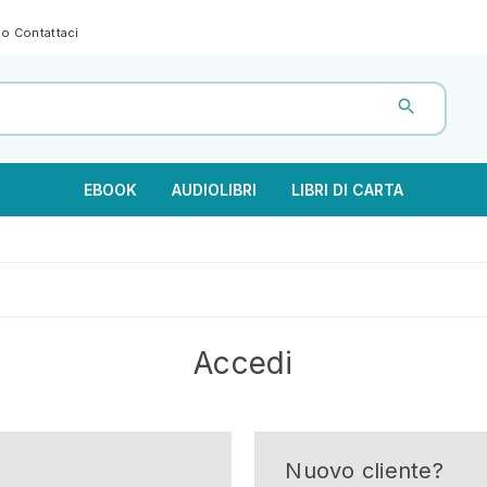
gno
Contattaci
EBOOK
AUDIOLIBRI
LIBRI DI CARTA
Accedi
Nuovo cliente?