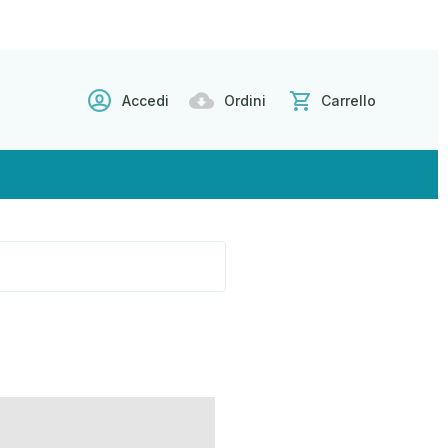
Accedi
Ordini
Carrello