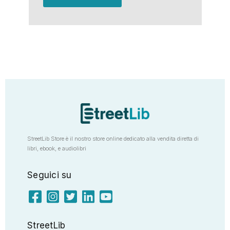
StreetLib Store è il nostro store online dedicato alla vendita diretta di
libri, ebook, e audiolibri
Seguici su
StreetLib