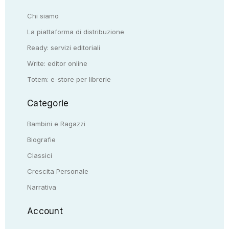
Chi siamo
La piattaforma di distribuzione
Ready: servizi editoriali
Write: editor online
Totem: e-store per librerie
Categorie
Bambini e Ragazzi
Biografie
Classici
Crescita Personale
Narrativa
Account