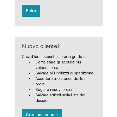
Entra
Nuovo cliente?
Crea il tuo account e sarai in grado di:
Completare gli acquisti più
velocemente
Salvare più indirizzi di spedizione
Accedere allo storico dei tuoi
ordini
Seguire i nuovi ordini
Salvare articoli nella Lista dei
desideri
Crea un account