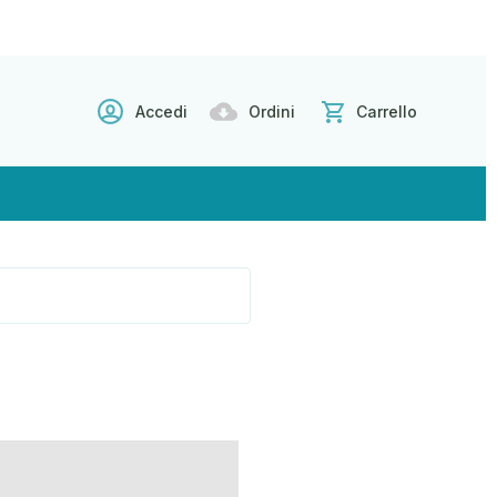
Accedi
Ordini
Carrello