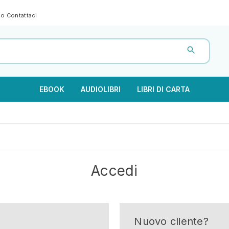
gno
Contattaci
EBOOK
AUDIOLIBRI
LIBRI DI CARTA
Accedi
Nuovo cliente?