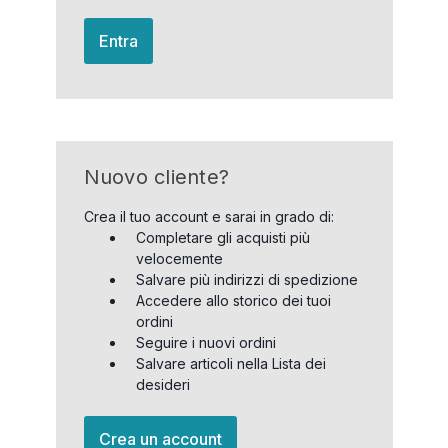
Entra
Nuovo cliente?
Crea il tuo account e sarai in grado di:
Completare gli acquisti più
velocemente
Salvare più indirizzi di spedizione
Accedere allo storico dei tuoi
ordini
Seguire i nuovi ordini
Salvare articoli nella Lista dei
desideri
Crea un account