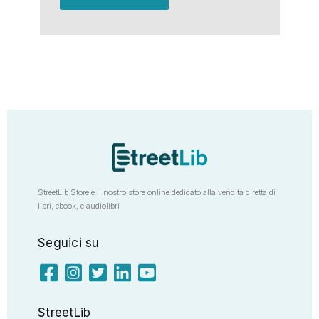
StreetLib Store è il nostro store online dedicato alla vendita diretta di
libri, ebook, e audiolibri
Seguici su
StreetLib