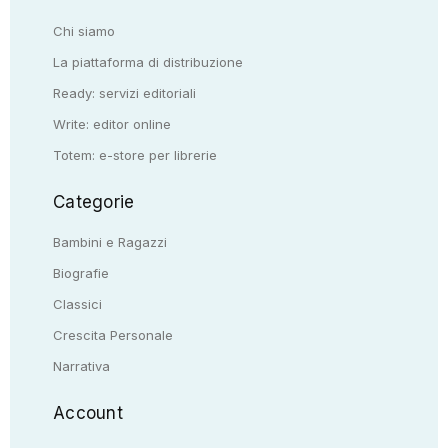
Chi siamo
La piattaforma di distribuzione
Ready: servizi editoriali
Write: editor online
Totem: e-store per librerie
Categorie
Bambini e Ragazzi
Biografie
Classici
Crescita Personale
Narrativa
Account