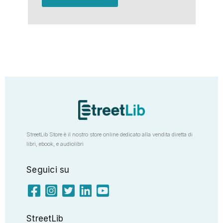
StreetLib Store è il nostro store online dedicato alla vendita diretta di
libri, ebook, e audiolibri
Seguici su
StreetLib