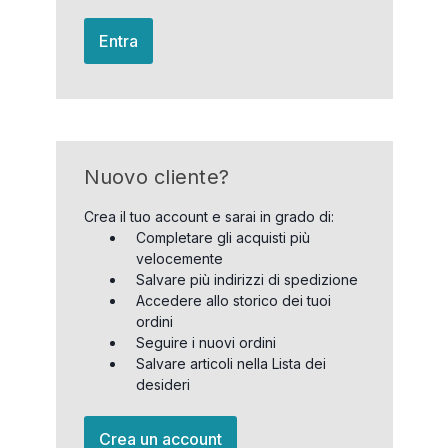
Entra
Nuovo cliente?
Crea il tuo account e sarai in grado di:
Completare gli acquisti più
velocemente
Salvare più indirizzi di spedizione
Accedere allo storico dei tuoi
ordini
Seguire i nuovi ordini
Salvare articoli nella Lista dei
desideri
Crea un account