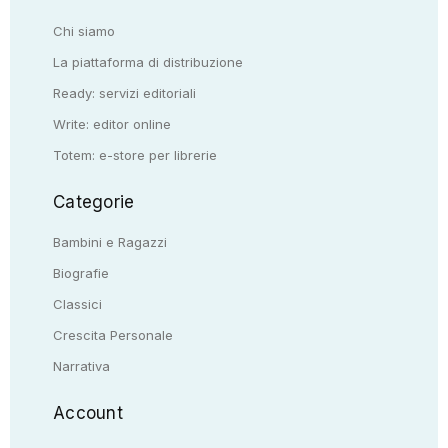
Chi siamo
La piattaforma di distribuzione
Ready: servizi editoriali
Write: editor online
Totem: e-store per librerie
Categorie
Bambini e Ragazzi
Biografie
Classici
Crescita Personale
Narrativa
Account