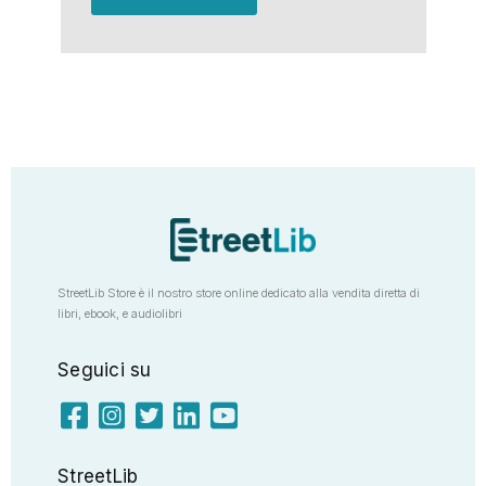
StreetLib Store è il nostro store online dedicato alla vendita diretta di
libri, ebook, e audiolibri
Seguici su
StreetLib