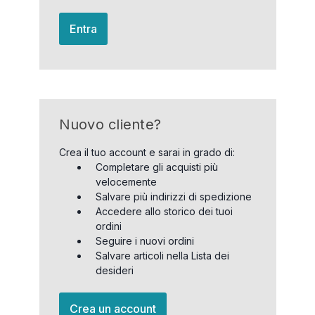
Entra
Nuovo cliente?
Crea il tuo account e sarai in grado di:
Completare gli acquisti più
velocemente
Salvare più indirizzi di spedizione
Accedere allo storico dei tuoi
ordini
Seguire i nuovi ordini
Salvare articoli nella Lista dei
desideri
Crea un account