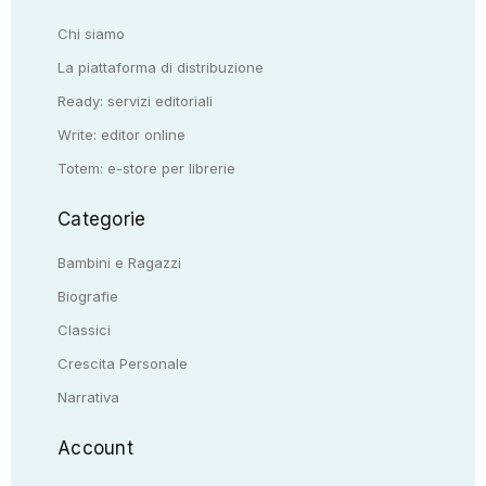
Chi siamo
La piattaforma di distribuzione
Ready: servizi editoriali
Write: editor online
Totem: e-store per librerie
Categorie
Bambini e Ragazzi
Biografie
Classici
Crescita Personale
Narrativa
Account