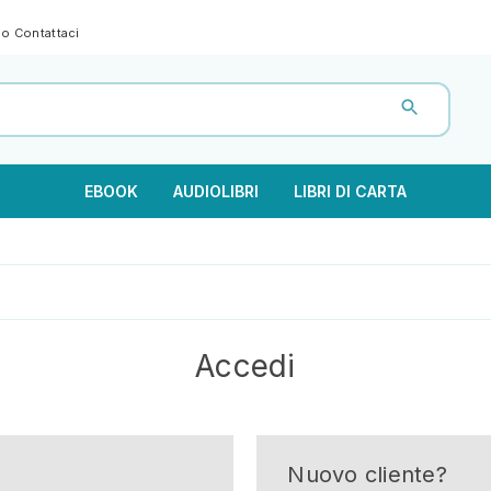
gno
Contattaci
EBOOK
AUDIOLIBRI
LIBRI DI CARTA
Accedi
Nuovo cliente?