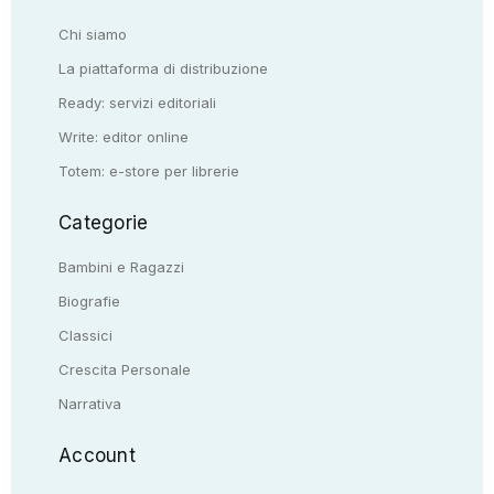
Chi siamo
La piattaforma di distribuzione
Ready: servizi editoriali
Write: editor online
Totem: e-store per librerie
Categorie
Bambini e Ragazzi
Biografie
Classici
Crescita Personale
Narrativa
Account