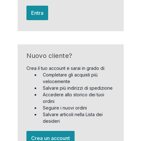
Entra
Nuovo cliente?
Crea il tuo account e sarai in grado di:
Completare gli acquisti più
velocemente
Salvare più indirizzi di spedizione
Accedere allo storico dei tuoi
ordini
Seguire i nuovi ordini
Salvare articoli nella Lista dei
desideri
Crea un account