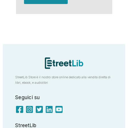
StreetLib Store è il nostro store online dedicato alla vendita diretta di
libri, ebook, e audiolibri
Seguici su
StreetLib