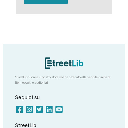
StreetLib Store è il nostro store online dedicato alla vendita diretta di
libri, ebook, e audiolibri
Seguici su
StreetLib