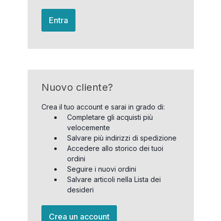
Entra
Nuovo cliente?
Crea il tuo account e sarai in grado di:
Completare gli acquisti più
velocemente
Salvare più indirizzi di spedizione
Accedere allo storico dei tuoi
ordini
Seguire i nuovi ordini
Salvare articoli nella Lista dei
desideri
Crea un account