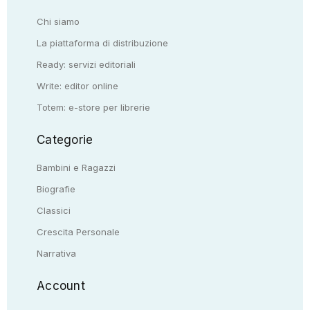
Chi siamo
La piattaforma di distribuzione
Ready: servizi editoriali
Write: editor online
Totem: e-store per librerie
Categorie
Bambini e Ragazzi
Biografie
Classici
Crescita Personale
Narrativa
Account