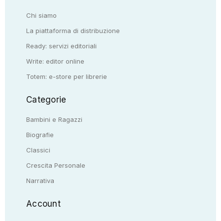
Chi siamo
La piattaforma di distribuzione
Ready: servizi editoriali
Write: editor online
Totem: e-store per librerie
Categorie
Bambini e Ragazzi
Biografie
Classici
Crescita Personale
Narrativa
Account