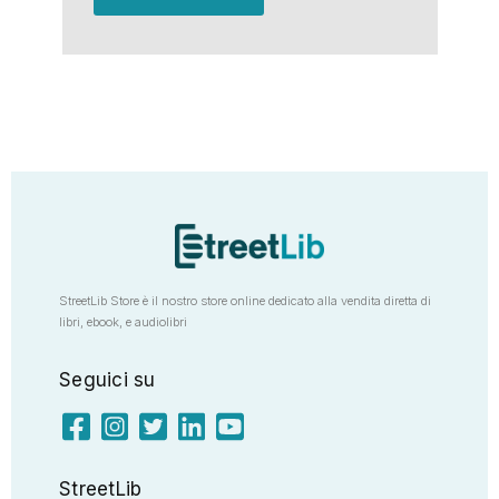
StreetLib Store è il nostro store online dedicato alla vendita diretta di
libri, ebook, e audiolibri
Seguici su
StreetLib