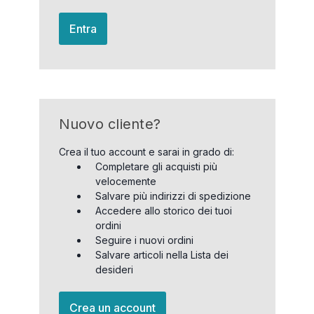
Entra
Nuovo cliente?
Crea il tuo account e sarai in grado di:
Completare gli acquisti più
velocemente
Salvare più indirizzi di spedizione
Accedere allo storico dei tuoi
ordini
Seguire i nuovi ordini
Salvare articoli nella Lista dei
desideri
Crea un account