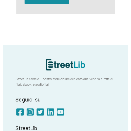
StreetLib Store è il nostro store online dedicato alla vendita diretta di
libri, ebook, e audiolibri
Seguici su
StreetLib