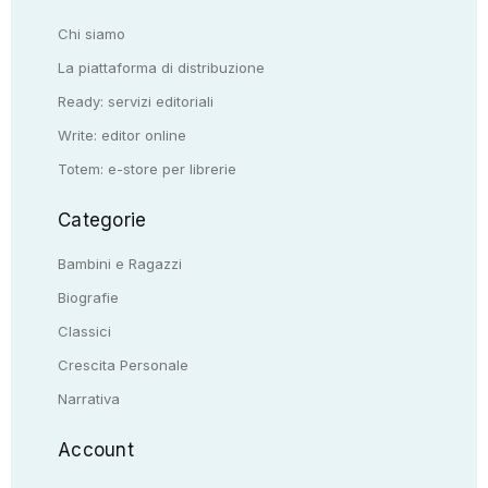
Chi siamo
La piattaforma di distribuzione
Ready: servizi editoriali
Write: editor online
Totem: e-store per librerie
Categorie
Bambini e Ragazzi
Biografie
Classici
Crescita Personale
Narrativa
Account