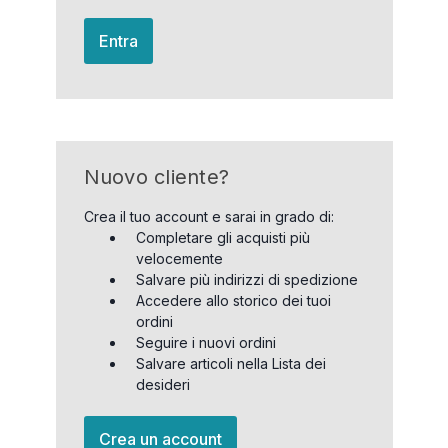
Entra
Nuovo cliente?
Crea il tuo account e sarai in grado di:
Completare gli acquisti più
velocemente
Salvare più indirizzi di spedizione
Accedere allo storico dei tuoi
ordini
Seguire i nuovi ordini
Salvare articoli nella Lista dei
desideri
Crea un account