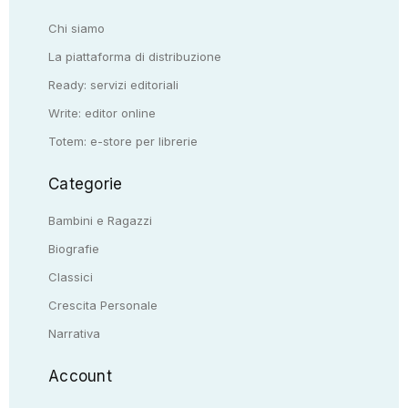
Chi siamo
La piattaforma di distribuzione
Ready: servizi editoriali
Write: editor online
Totem: e-store per librerie
Categorie
Bambini e Ragazzi
Biografie
Classici
Crescita Personale
Narrativa
Account