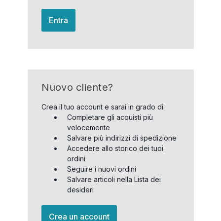
Entra
Nuovo cliente?
Crea il tuo account e sarai in grado di:
Completare gli acquisti più
velocemente
Salvare più indirizzi di spedizione
Accedere allo storico dei tuoi
ordini
Seguire i nuovi ordini
Salvare articoli nella Lista dei
desideri
Crea un account