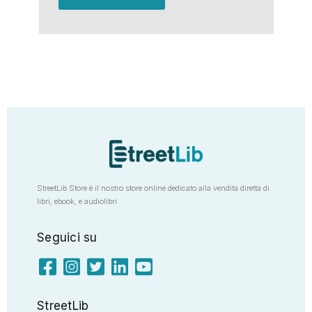
StreetLib Store è il nostro store online dedicato alla vendita diretta di
libri, ebook, e audiolibri
Seguici su
StreetLib