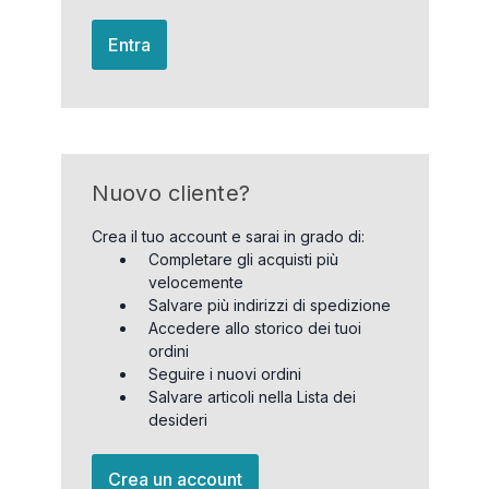
Entra
Nuovo cliente?
Crea il tuo account e sarai in grado di:
Completare gli acquisti più
velocemente
Salvare più indirizzi di spedizione
Accedere allo storico dei tuoi
ordini
Seguire i nuovi ordini
Salvare articoli nella Lista dei
desideri
Crea un account