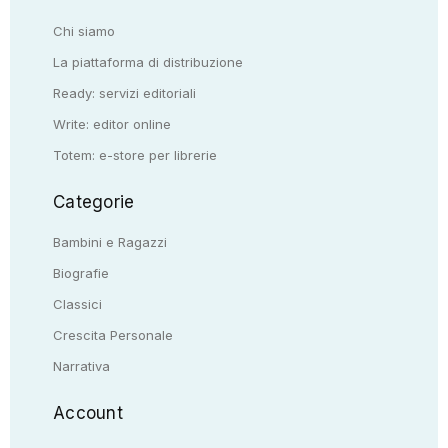
Chi siamo
La piattaforma di distribuzione
Ready: servizi editoriali
Write: editor online
Totem: e-store per librerie
Categorie
Bambini e Ragazzi
Biografie
Classici
Crescita Personale
Narrativa
Account