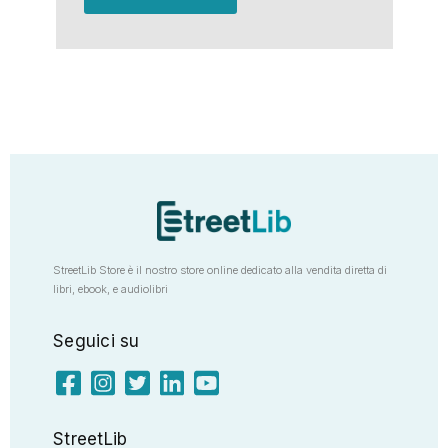
StreetLib Store è il nostro store online dedicato alla vendita diretta di
libri, ebook, e audiolibri
Seguici su
StreetLib