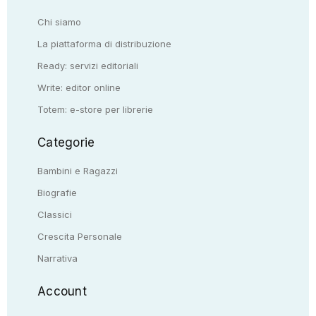
Chi siamo
La piattaforma di distribuzione
Ready: servizi editoriali
Write: editor online
Totem: e-store per librerie
Categorie
Bambini e Ragazzi
Biografie
Classici
Crescita Personale
Narrativa
Account