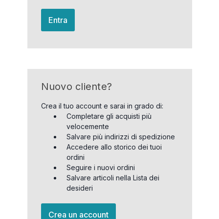
Entra
Nuovo cliente?
Crea il tuo account e sarai in grado di:
Completare gli acquisti più
velocemente
Salvare più indirizzi di spedizione
Accedere allo storico dei tuoi
ordini
Seguire i nuovi ordini
Salvare articoli nella Lista dei
desideri
Crea un account