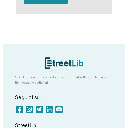
StreetLib Store è il nostro store online dedicato alla vendita diretta di
libri, ebook, e audiolibri
Seguici su
StreetLib