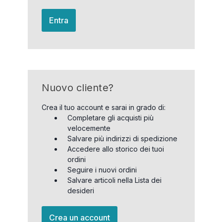
Entra
Nuovo cliente?
Crea il tuo account e sarai in grado di:
Completare gli acquisti più
velocemente
Salvare più indirizzi di spedizione
Accedere allo storico dei tuoi
ordini
Seguire i nuovi ordini
Salvare articoli nella Lista dei
desideri
Crea un account