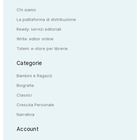
Chi siamo
La piattaforma di distribuzione
Ready: servizi editoriali
Write: editor online
Totem: e-store per librerie
Categorie
Bambini e Ragazzi
Biografie
Classici
Crescita Personale
Narrativa
Account