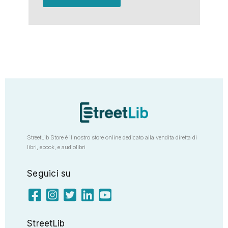
StreetLib Store è il nostro store online dedicato alla vendita diretta di
libri, ebook, e audiolibri
Seguici su
StreetLib