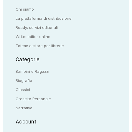
Chi siamo
La piattaforma di distribuzione
Ready: servizi editoriali
Write: editor online
Totem: e-store per librerie
Categorie
Bambini e Ragazzi
Biografie
Classici
Crescita Personale
Narrativa
Account