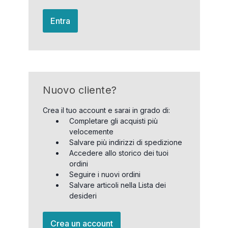
Entra
Nuovo cliente?
Crea il tuo account e sarai in grado di:
Completare gli acquisti più
velocemente
Salvare più indirizzi di spedizione
Accedere allo storico dei tuoi
ordini
Seguire i nuovi ordini
Salvare articoli nella Lista dei
desideri
Crea un account