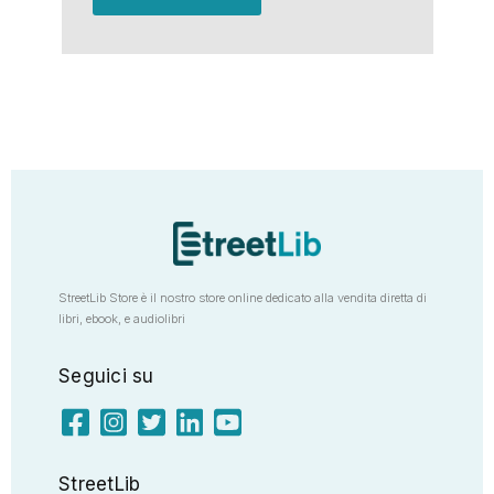
StreetLib Store è il nostro store online dedicato alla vendita diretta di
libri, ebook, e audiolibri
Seguici su
StreetLib