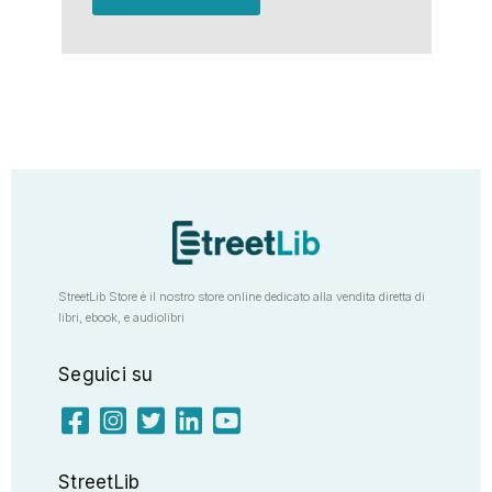
StreetLib Store è il nostro store online dedicato alla vendita diretta di
libri, ebook, e audiolibri
Seguici su
StreetLib