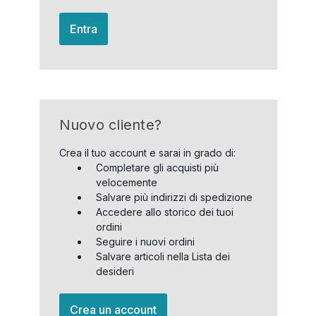
Entra
Nuovo cliente?
Crea il tuo account e sarai in grado di:
Completare gli acquisti più
velocemente
Salvare più indirizzi di spedizione
Accedere allo storico dei tuoi
ordini
Seguire i nuovi ordini
Salvare articoli nella Lista dei
desideri
Crea un account