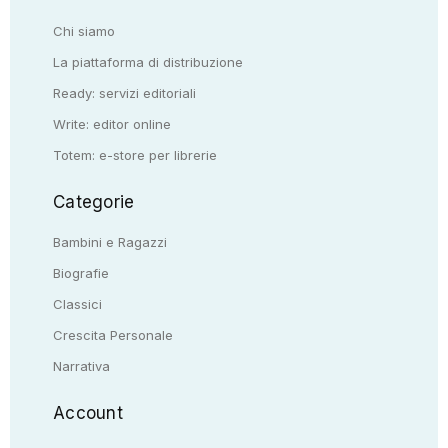
Chi siamo
La piattaforma di distribuzione
Ready: servizi editoriali
Write: editor online
Totem: e-store per librerie
Categorie
Bambini e Ragazzi
Biografie
Classici
Crescita Personale
Narrativa
Account