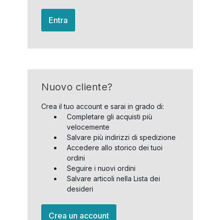
Entra
Nuovo cliente?
Crea il tuo account e sarai in grado di:
Completare gli acquisti più
velocemente
Salvare più indirizzi di spedizione
Accedere allo storico dei tuoi
ordini
Seguire i nuovi ordini
Salvare articoli nella Lista dei
desideri
Crea un account