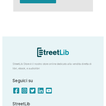
StreetLib Store è il nostro store online dedicato alla vendita diretta di
libri, ebook, e audiolibri
Seguici su
StreetLib