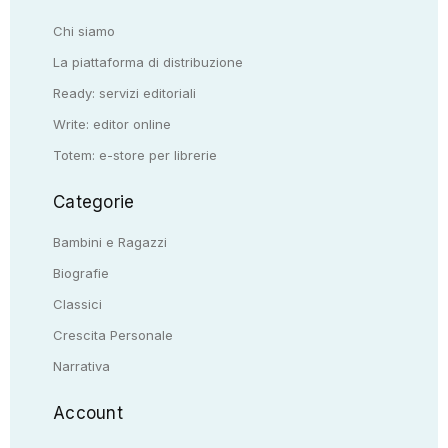
Chi siamo
La piattaforma di distribuzione
Ready: servizi editoriali
Write: editor online
Totem: e-store per librerie
Categorie
Bambini e Ragazzi
Biografie
Classici
Crescita Personale
Narrativa
Account