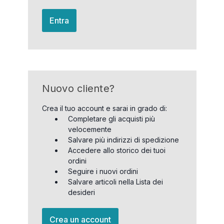
Entra
Nuovo cliente?
Crea il tuo account e sarai in grado di:
Completare gli acquisti più
velocemente
Salvare più indirizzi di spedizione
Accedere allo storico dei tuoi
ordini
Seguire i nuovi ordini
Salvare articoli nella Lista dei
desideri
Crea un account