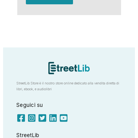
StreetLib Store è il nostro store online dedicato alla vendita diretta di
libri, ebook, e audiolibri
Seguici su
StreetLib