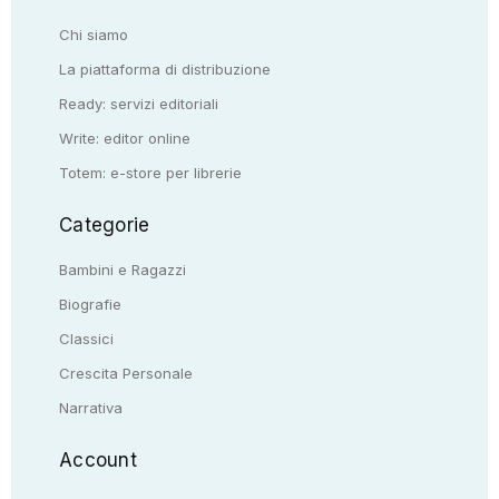
Chi siamo
La piattaforma di distribuzione
Ready: servizi editoriali
Write: editor online
Totem: e-store per librerie
Categorie
Bambini e Ragazzi
Biografie
Classici
Crescita Personale
Narrativa
Account