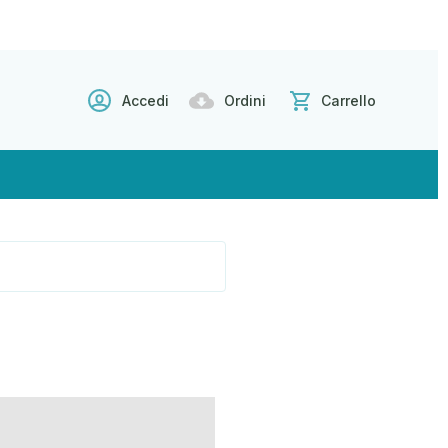
Accedi
Ordini
Carrello