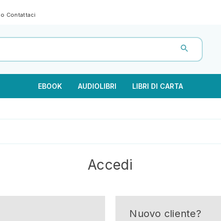
gno
Contattaci
EBOOK
AUDIOLIBRI
LIBRI DI CARTA
Accedi
Nuovo cliente?