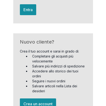
Entra
Nuovo cliente?
Crea il tuo account e sarai in grado di:
Completare gli acquisti più
velocemente
Salvare più indirizzi di spedizione
Accedere allo storico dei tuoi
ordini
Seguire i nuovi ordini
Salvare articoli nella Lista dei
desideri
Crea un account