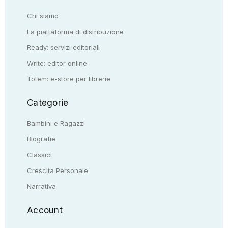
Chi siamo
La piattaforma di distribuzione
Ready: servizi editoriali
Write: editor online
Totem: e-store per librerie
Categorie
Bambini e Ragazzi
Biografie
Classici
Crescita Personale
Narrativa
Account