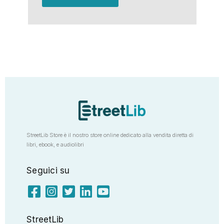
StreetLib Store è il nostro store online dedicato alla vendita diretta di
libri, ebook, e audiolibri
Seguici su
StreetLib