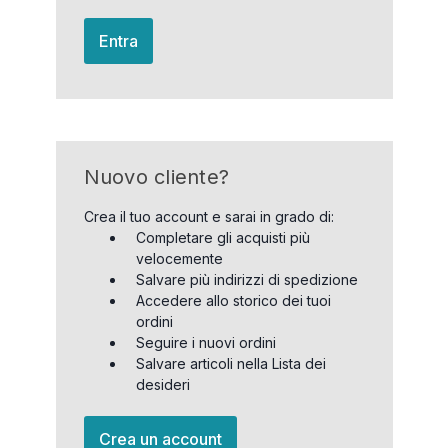
Entra
Nuovo cliente?
Crea il tuo account e sarai in grado di:
Completare gli acquisti più
velocemente
Salvare più indirizzi di spedizione
Accedere allo storico dei tuoi
ordini
Seguire i nuovi ordini
Salvare articoli nella Lista dei
desideri
Crea un account