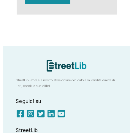
StreetLib Store è il nostro store online dedicato alla vendita diretta di
libri, ebook, e audiolibri
Seguici su
StreetLib