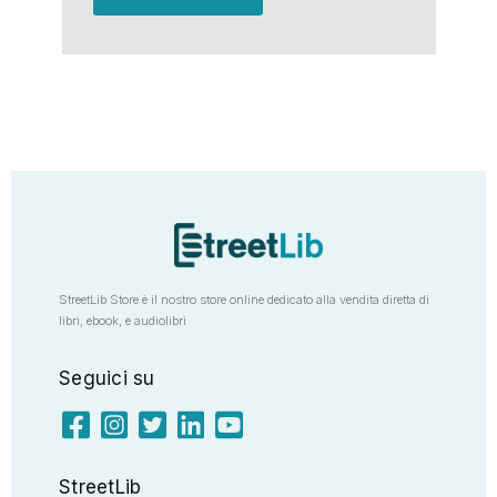
StreetLib Store è il nostro store online dedicato alla vendita diretta di
libri, ebook, e audiolibri
Seguici su
StreetLib