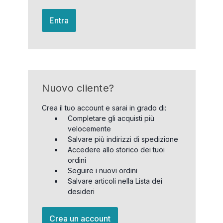
Entra
Nuovo cliente?
Crea il tuo account e sarai in grado di:
Completare gli acquisti più
velocemente
Salvare più indirizzi di spedizione
Accedere allo storico dei tuoi
ordini
Seguire i nuovi ordini
Salvare articoli nella Lista dei
desideri
Crea un account