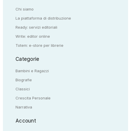
Chi siamo
La piattaforma di distribuzione
Ready: servizi editoriali
Write: editor online
Totem: e-store per librerie
Categorie
Bambini e Ragazzi
Biografie
Classici
Crescita Personale
Narrativa
Account