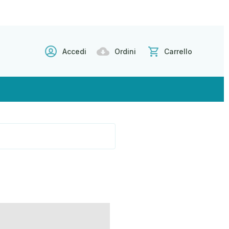
Accedi
Ordini
Carrello