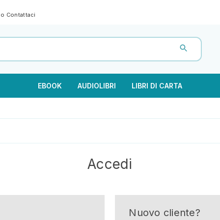
gno
Contattaci
EBOOK
AUDIOLIBRI
LIBRI DI CARTA
Accedi
Nuovo cliente?