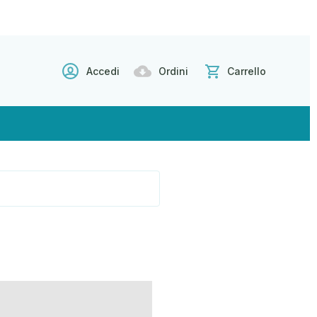
Accedi
Ordini
Carrello