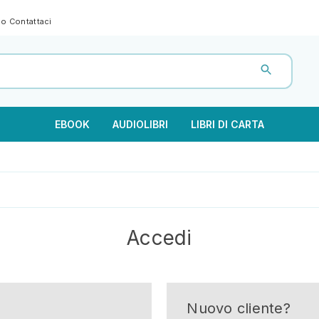
gno
Contattaci
EBOOK
AUDIOLIBRI
LIBRI DI CARTA
Accedi
Nuovo cliente?