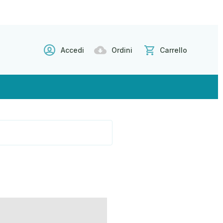
Accedi
Ordini
Carrello