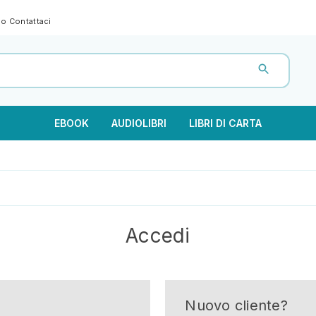
gno
Contattaci
EBOOK
AUDIOLIBRI
LIBRI DI CARTA
Accedi
Nuovo cliente?