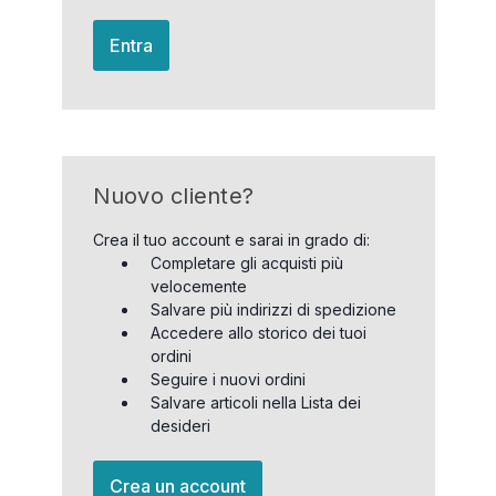
Entra
Nuovo cliente?
Crea il tuo account e sarai in grado di:
Completare gli acquisti più
velocemente
Salvare più indirizzi di spedizione
Accedere allo storico dei tuoi
ordini
Seguire i nuovi ordini
Salvare articoli nella Lista dei
desideri
Crea un account