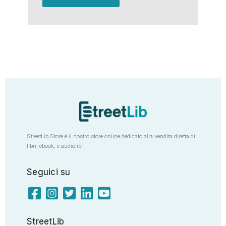
StreetLib Store è il nostro store online dedicato alla vendita diretta di
libri, ebook, e audiolibri
Seguici su
StreetLib