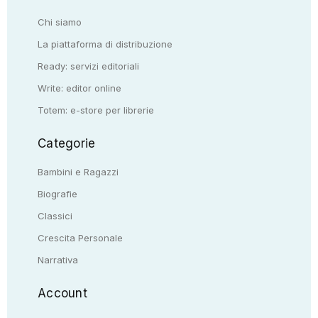
Chi siamo
La piattaforma di distribuzione
Ready: servizi editoriali
Write: editor online
Totem: e-store per librerie
Categorie
Bambini e Ragazzi
Biografie
Classici
Crescita Personale
Narrativa
Account