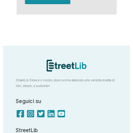
StreetLib Store è il nostro store online dedicato alla vendita diretta di
libri, ebook, e audiolibri
Seguici su
StreetLib