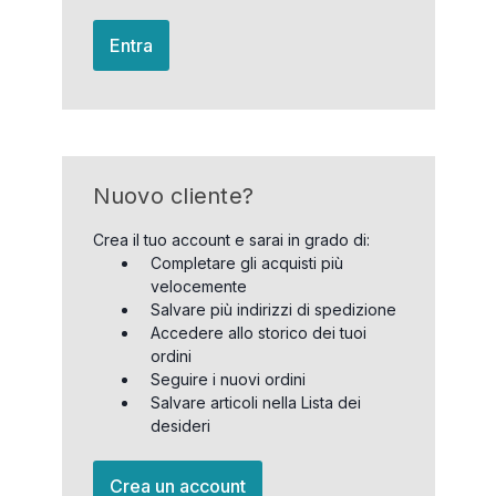
Entra
Nuovo cliente?
Crea il tuo account e sarai in grado di:
Completare gli acquisti più
velocemente
Salvare più indirizzi di spedizione
Accedere allo storico dei tuoi
ordini
Seguire i nuovi ordini
Salvare articoli nella Lista dei
desideri
Crea un account