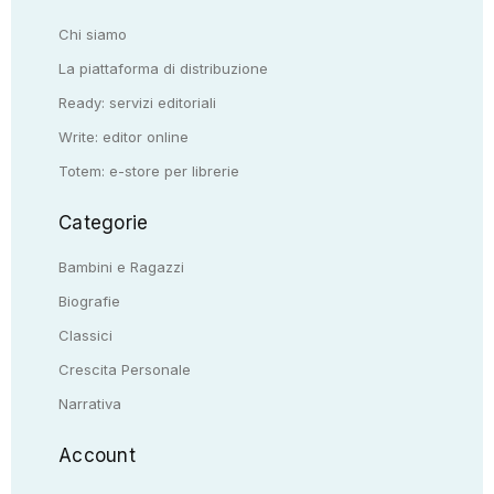
Chi siamo
La piattaforma di distribuzione
Ready: servizi editoriali
Write: editor online
Totem: e-store per librerie
Categorie
Bambini e Ragazzi
Biografie
Classici
Crescita Personale
Narrativa
Account