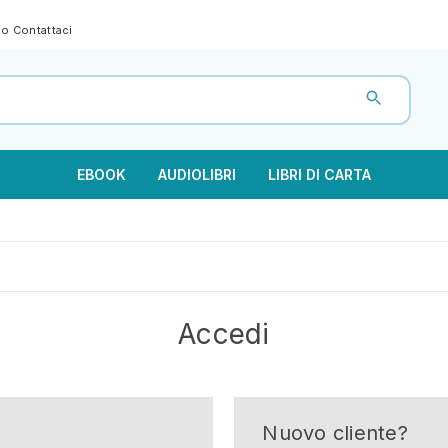
gno
Contattaci
EBOOK
AUDIOLIBRI
LIBRI DI CARTA
Accedi
Nuovo cliente?