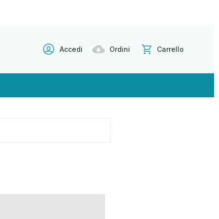
Accedi
Ordini
Carrello