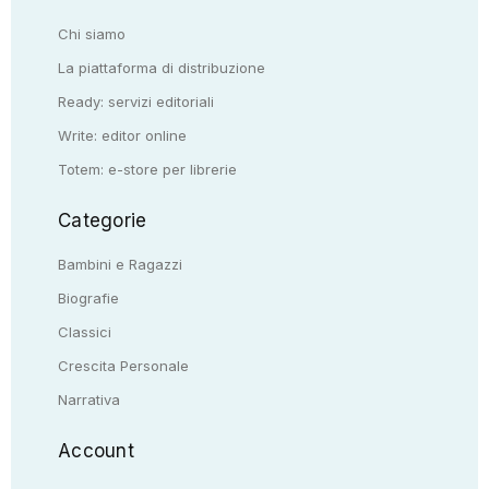
Chi siamo
La piattaforma di distribuzione
Ready: servizi editoriali
Write: editor online
Totem: e-store per librerie
Categorie
Bambini e Ragazzi
Biografie
Classici
Crescita Personale
Narrativa
Account