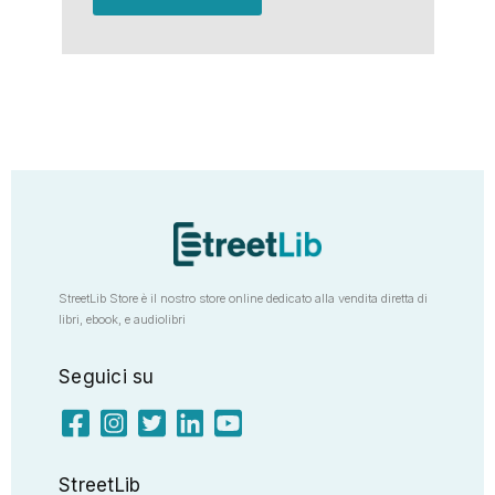
StreetLib Store è il nostro store online dedicato alla vendita diretta di
libri, ebook, e audiolibri
Seguici su
StreetLib