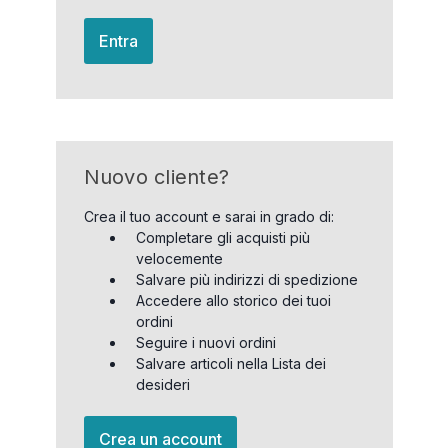
Entra
Nuovo cliente?
Crea il tuo account e sarai in grado di:
Completare gli acquisti più
velocemente
Salvare più indirizzi di spedizione
Accedere allo storico dei tuoi
ordini
Seguire i nuovi ordini
Salvare articoli nella Lista dei
desideri
Crea un account