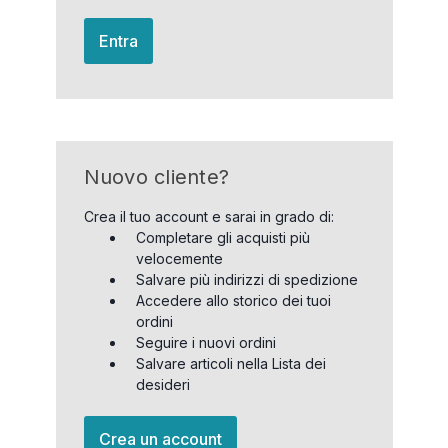
Entra
Nuovo cliente?
Crea il tuo account e sarai in grado di:
Completare gli acquisti più
velocemente
Salvare più indirizzi di spedizione
Accedere allo storico dei tuoi
ordini
Seguire i nuovi ordini
Salvare articoli nella Lista dei
desideri
Crea un account