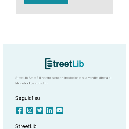
StreetLib Store è il nostro store online dedicato alla vendita diretta di
libri, ebook, e audiolibri
Seguici su
StreetLib