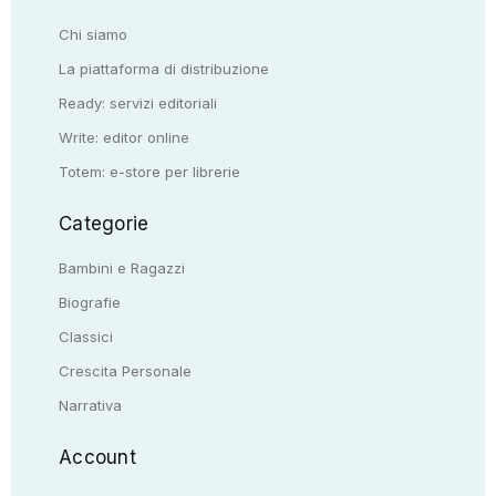
Chi siamo
La piattaforma di distribuzione
Ready: servizi editoriali
Write: editor online
Totem: e-store per librerie
Categorie
Bambini e Ragazzi
Biografie
Classici
Crescita Personale
Narrativa
Account